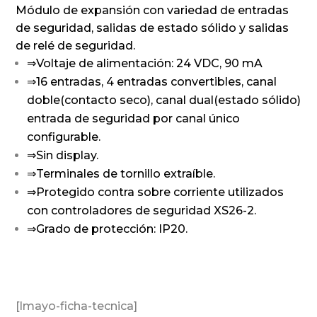
Módulo de expansión con variedad de entradas
de seguridad, salidas de estado sólido y salidas
de relé de seguridad.
⇒Voltaje de alimentación: 24 VDC, 90 mA
⇒16 entradas, 4 entradas convertibles, canal
doble(contacto seco), canal dual(estado sólido)
entrada de seguridad por canal único
configurable.
⇒Sin display.
⇒Terminales de tornillo extraíble.
⇒Protegido contra sobre corriente utilizados
con controladores de seguridad XS26-2.
⇒Grado de protección: IP20.
[lmayo-ficha-tecnica]