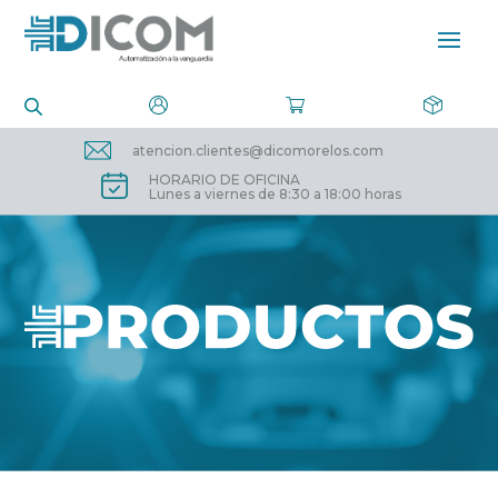
atencion.clientes@dicomorelos.com
HORARIO DE OFICINA
Lunes a viernes de 8:30 a 18:00 horas