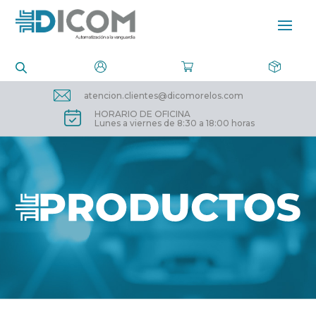
atencion.clientes@dicomorelos.com
HORARIO DE OFICINA
Lunes a viernes de 8:30 a 18:00 horas