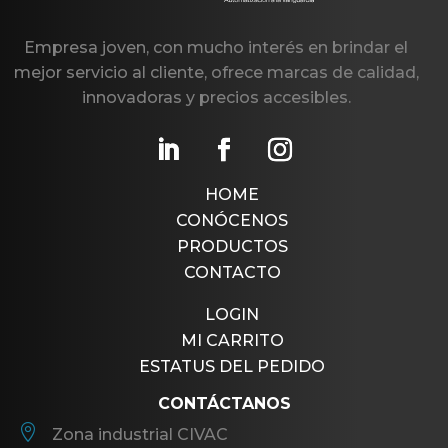
Empresa joven, con mucho interés en brindar el
mejor servicio al cliente, ofrece marcas de calidad,
innovadoras y precios accesibles.
HOME
CONÓCENOS
PRODUCTOS
CONTACTO
LOGIN
MI CARRITO
ESTATUS DEL PEDIDO
CONTÁCTANOS

Zona industrial CIVAC