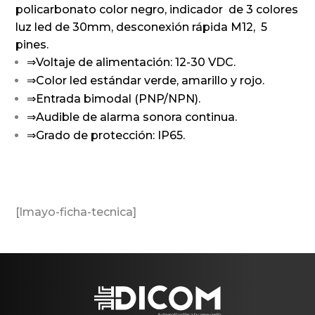
policarbonato color negro, indicador de 3 colores
luz led de 30mm, desconexión rápida M12, 5
pines.
⇒Voltaje de alimentación: 12-30 VDC.
⇒Color led estándar verde, amarillo y rojo.
⇒Entrada bimodal (PNP/NPN).
⇒Audible de alarma sonora continua.
⇒Grado de protección: IP65.
[lmayo-ficha-tecnica]